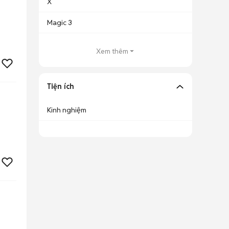
X
Magic 3
Xem thêm
Tiện ích
Kinh nghiệm