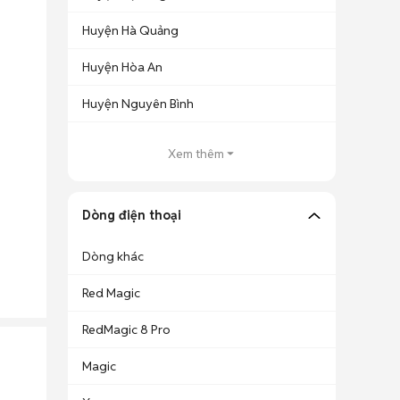
Huyện Hà Quảng
Huyện Hòa An
Huyện Nguyên Bình
Xem thêm
Dòng điện thoại
Dòng khác
Red Magic
RedMagic 8 Pro
Magic