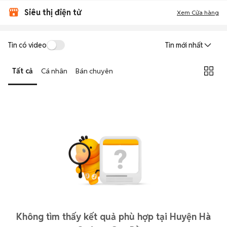
Siêu thị điện tử
Xem Cửa hàng
Tin có video
Tin mới nhất
Tất cả
Cá nhân
Bán chuyên
Không tìm thấy kết quả phù hợp tại Huyện Hà