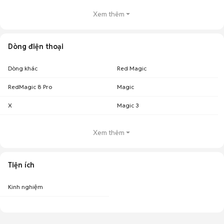
Xem thêm
Dòng điện thoại
Dòng khác
Red Magic
RedMagic 8 Pro
Magic
X
Magic 3
Xem thêm
Tiện ích
Kinh nghiệm