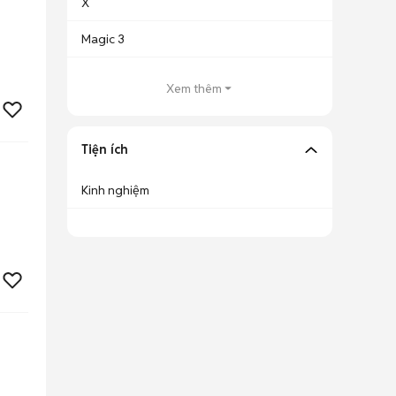
X
Magic 3
Xem thêm
Tiện ích
Kinh nghiệm