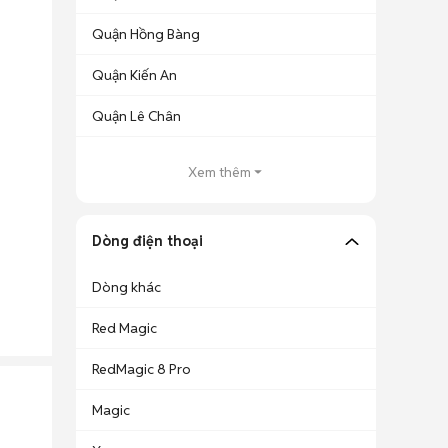
Quận Hồng Bàng
Quận Kiến An
Quận Lê Chân
Xem thêm
Dòng điện thoại
Dòng khác
Red Magic
RedMagic 8 Pro
Magic