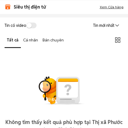
Siêu thị điện tử
Xem Cửa hàng
Tin có video
Tin mới nhất
Tất cả
Cá nhân
Bán chuyên
Không tìm thấy kết quả phù hợp tại Thị xã Phước