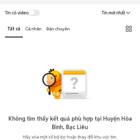
Tin có video
Tin mới nhất
Tất cả
Cá nhân
Bán chuyên
Không tìm thấy kết quả phù hợp tại Huyện Hòa
Bình, Bạc Liêu
Hãy xóa một số bộ lọc hoặc thay đổi khu vực tìm 