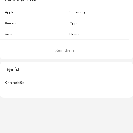
Apple
Samsung
Xiaomi
Oppo
Vivo
Honor
Xem thêm
Tiện ích
Kinh nghiệm