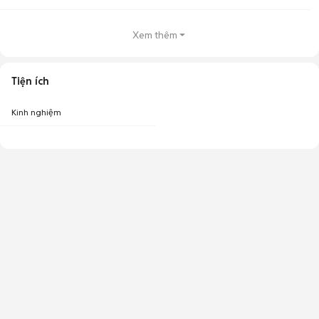
Xem thêm
Tiện ích
Kinh nghiệm