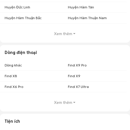
Huyện Đức Linh
Huyện Hàm Tân
Huyện Hàm Thuận Bắc
Huyện Hàm Thuận Nam
Xem thêm
Dòng điện thoại
Dòng khác
Find X9 Pro
Find X8
Find X9
Find X6 Pro
Find X7 Ultra
Xem thêm
Tiện ích