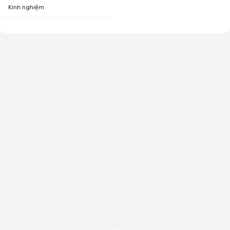
Kinh nghiệm