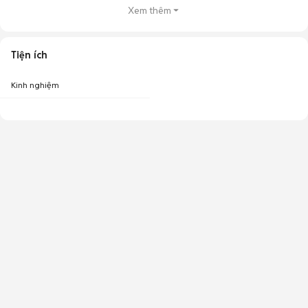
Xem thêm
Tiện ích
Kinh nghiệm