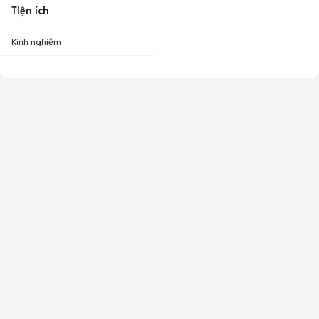
Tiện ích
Kinh nghiệm