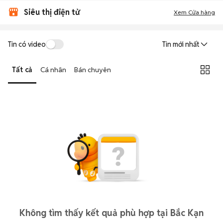
Siêu thị điện tử
Xem Cửa hàng
Tin có video
Tin mới nhất
Tất cả
Cá nhân
Bán chuyên
Không tìm thấy kết quả phù hợp tại Bắc Kạn