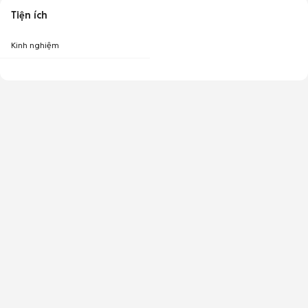
Tiện ích
Kinh nghiệm