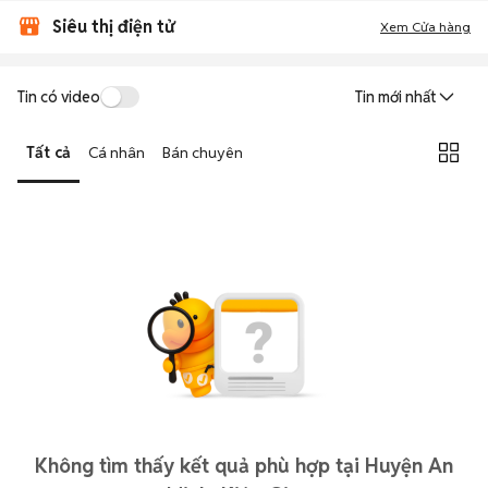
Siêu thị điện tử
Xem Cửa hàng
Tin có video
Tin mới nhất
Tất cả
Cá nhân
Bán chuyên
Không tìm thấy kết quả phù hợp tại Huyện An