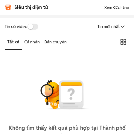
Siêu thị điện tử
Xem Cửa hàng
Tin có video
Tin mới nhất
Tất cả
Cá nhân
Bán chuyên
Không tìm thấy kết quả phù hợp tại Thành phố