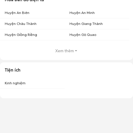
Huyện An Biên
Huyện An Minh
Huyện Châu Thành
Huyện Giang Thành
Huyện Giồng Riềng
Huyện Gò Quao
Xem thêm
Tiện ích
Kinh nghiệm