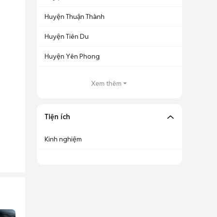
Huyện Thuận Thành
Huyện Tiên Du
Huyện Yên Phong
Xem thêm
Tiện ích
Kinh nghiệm