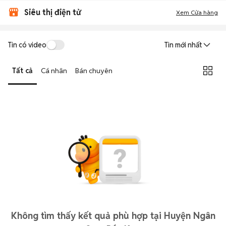
Siêu thị điện tử
Xem Cửa hàng
Tin có video
Tin mới nhất
Tất cả
Cá nhân
Bán chuyên
Không tìm thấy kết quả phù hợp tại Huyện Ngân