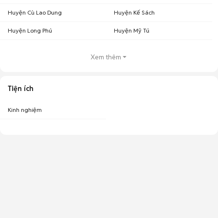
Huyện Cù Lao Dung
Huyện Kế Sách
Huyện Long Phú
Huyện Mỹ Tú
Xem thêm
Tiện ích
Kinh nghiệm