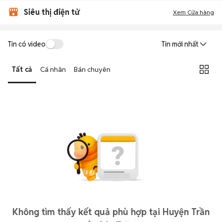
Siêu thị điện tử
Xem Cửa hàng
Tin có video
Tin mới nhất
Tất cả
Cá nhân
Bán chuyên
Không tìm thấy kết quả phù hợp tại Huyện Trần