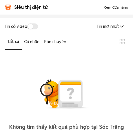
Siêu thị điện tử
Xem Cửa hàng
Tin có video
Tin mới nhất
Tất cả
Cá nhân
Bán chuyên
Không tìm thấy kết quả phù hợp tại Sóc Trăng