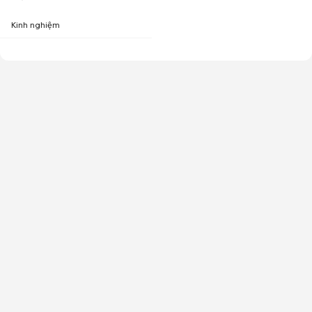
Kinh nghiệm