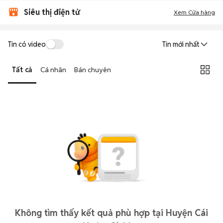
Siêu thị điện tử
Xem Cửa hàng
Tin có video
Tin mới nhất
Tất cả
Cá nhân
Bán chuyên
Không tìm thấy kết quả phù hợp tại Huyện Cái