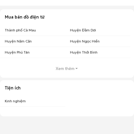
Mua bán đồ điện tử
Thành phố Cà Mau
Huyện Đầm Dơi
Huyện Năm Căn
Huyện Ngọc Hiển
Huyện Phú Tân
Huyện Thới Bình
Xem thêm
Tiện ích
Kinh nghiệm