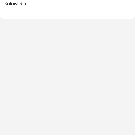
Kinh nghiệm