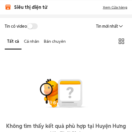
Siêu thị điện tử
Xem Cửa hàng
Tin có video
Tin mới nhất
Tất cả
Cá nhân
Bán chuyên
Không tìm thấy kết quả phù hợp tại Huyện Hưng