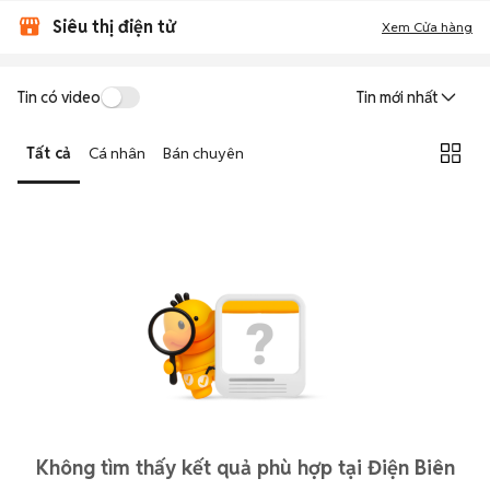
Siêu thị điện tử
Xem Cửa hàng
Tin có video
Tin mới nhất
Tất cả
Cá nhân
Bán chuyên
Không tìm thấy kết quả phù hợp tại Điện Biên