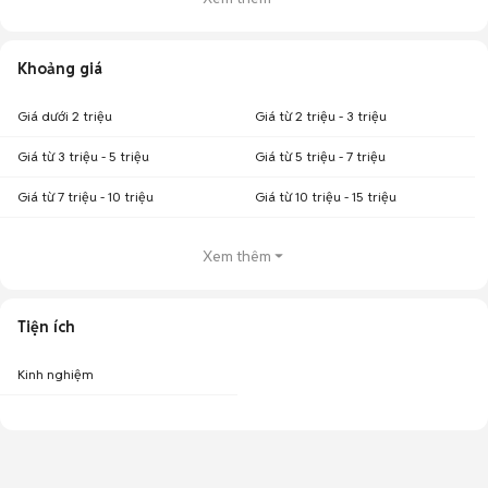
Khoảng giá
Giá dưới 2 triệu
Giá từ 2 triệu - 3 triệu
Giá từ 3 triệu - 5 triệu
Giá từ 5 triệu - 7 triệu
Giá từ 7 triệu - 10 triệu
Giá từ 10 triệu - 15 triệu
Xem thêm
Tiện ích
Kinh nghiệm