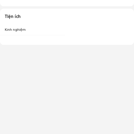
Tiện ích
Kinh nghiệm