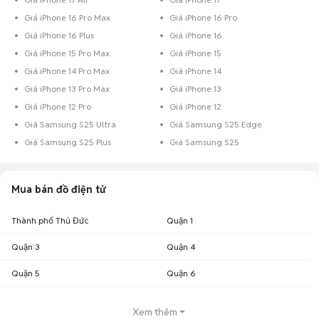
Giá iPhone 16 Pro Max
Giá iPhone 16 Pro
Giá iPhone 16 Plus
Giá iPhone 16
Giá iPhone 15 Pro Max
Giá iPhone 15
Giá iPhone 14 Pro Max
Giá iPhone 14
Giá iPhone 13 Pro Max
Giá iPhone 13
Giá iPhone 12 Pro
Giá iPhone 12
Giá Samsung S25 Ultra
Giá Samsung S25 Edge
Giá Samsung S25 Plus
Giá Samsung S25
Mua bán đồ điện tử
Thành phố Thủ Đức
Quận 1
Quận 3
Quận 4
Quận 5
Quận 6
Xem thêm