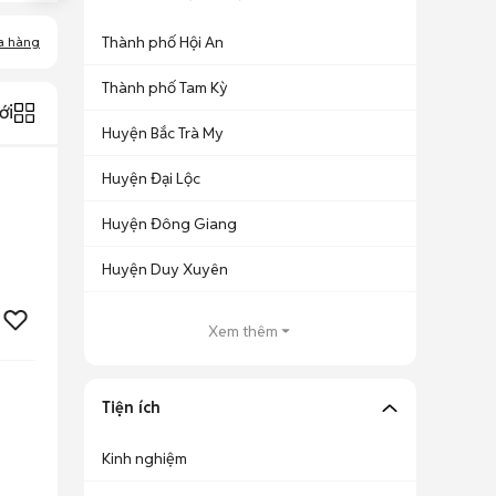
Thành phố Hội An
a hàng
Thành phố Tam Kỳ
ới
Huyện Bắc Trà My
Huyện Đại Lộc
Huyện Đông Giang
Huyện Duy Xuyên
Xem thêm
Tiện ích
Kinh nghiệm