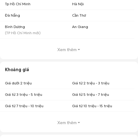
Tp Hồ Chí Minh
Hà Nội
Đà Nẵng
Cần Thơ
Bình Dương
An Giang
(
TP Hồ Chí Minh
mới)
Xem thêm
Khoảng giá
Giá dưới 2 triệu
Giá từ 2 triệu - 3 triệu
Giá từ 3 triệu - 5 triệu
Giá từ 5 triệu - 7 triệu
Giá từ 7 triệu - 10 triệu
Giá từ 10 triệu - 15 triệu
Xem thêm