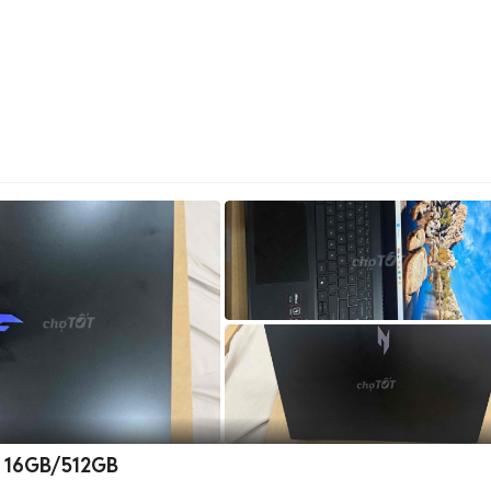
H 16GB/512GB