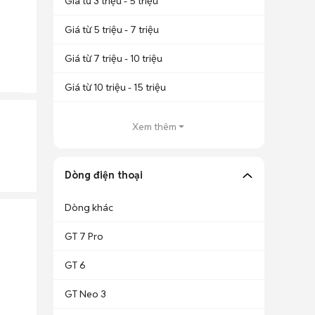
Giá từ 3 triệu - 5 triệu
Giá từ 5 triệu - 7 triệu
Giá từ 7 triệu - 10 triệu
Giá từ 10 triệu - 15 triệu
Xem thêm
Dòng điện thoại
Dòng khác
GT 7 Pro
GT 6
GT Neo 3