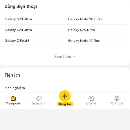
Dòng điện thoại
Galaxy S23 Ultra
Galaxy Note 20 Ultra
Galaxy S24 Ultra
Galaxy S25 Ultra
Galaxy Z Fold4
Galaxy Note 10 Plus
Xem thêm
Tiện ích
Kinh nghiệm
Trang chủ
Quản lý tin
Liên hệ
Tài khoản
Đăng tin