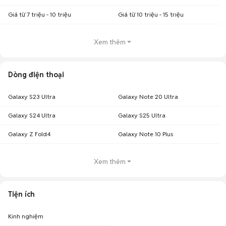
Giá từ 7 triệu - 10 triệu
Giá từ 10 triệu - 15 triệu
Xem thêm
Dòng điện thoại
Galaxy S23 Ultra
Galaxy Note 20 Ultra
Galaxy S24 Ultra
Galaxy S25 Ultra
Galaxy Z Fold4
Galaxy Note 10 Plus
Xem thêm
Tiện ích
Kinh nghiệm