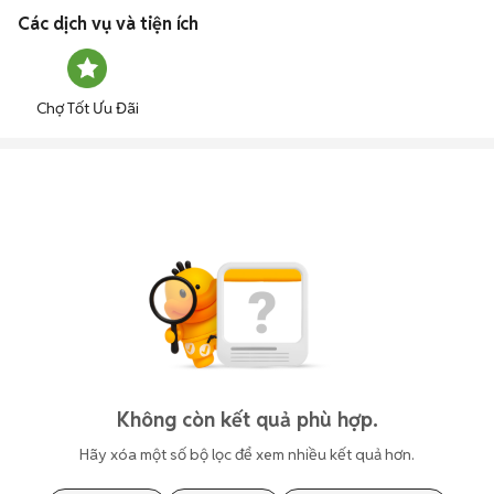
Các dịch vụ và tiện ích
Chợ Tốt Ưu Đãi
Không còn kết quả phù hợp.
Hãy xóa một số bộ lọc để xem nhiều kết quả hơn.