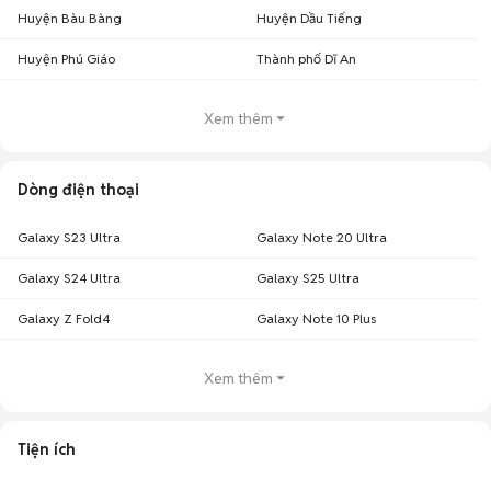
Huyện Bàu Bàng
Huyện Dầu Tiếng
Huyện Phú Giáo
Thành phố Dĩ An
Xem thêm
Dòng điện thoại
Galaxy S23 Ultra
Galaxy Note 20 Ultra
Galaxy S24 Ultra
Galaxy S25 Ultra
Galaxy Z Fold4
Galaxy Note 10 Plus
Xem thêm
Tiện ích