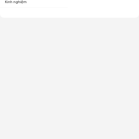
Kinh nghiệm