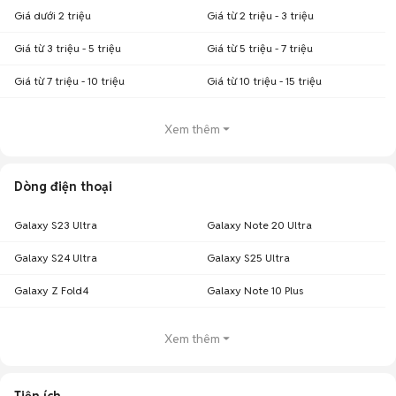
Giá dưới 2 triệu
Giá từ 2 triệu - 3 triệu
Giá từ 3 triệu - 5 triệu
Giá từ 5 triệu - 7 triệu
Giá từ 7 triệu - 10 triệu
Giá từ 10 triệu - 15 triệu
Xem thêm
Dòng điện thoại
Galaxy S23 Ultra
Galaxy Note 20 Ultra
Galaxy S24 Ultra
Galaxy S25 Ultra
Galaxy Z Fold4
Galaxy Note 10 Plus
Xem thêm
Tiện ích