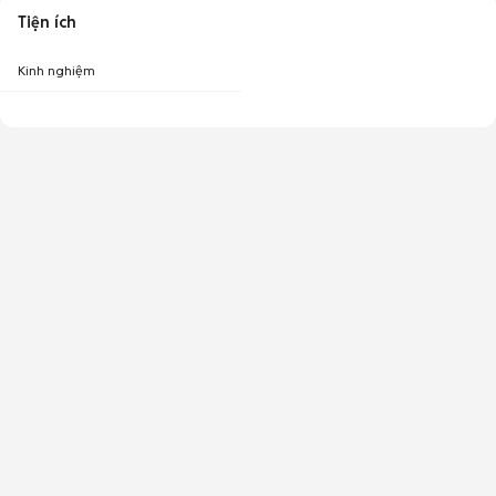
Tiện ích
Kinh nghiệm