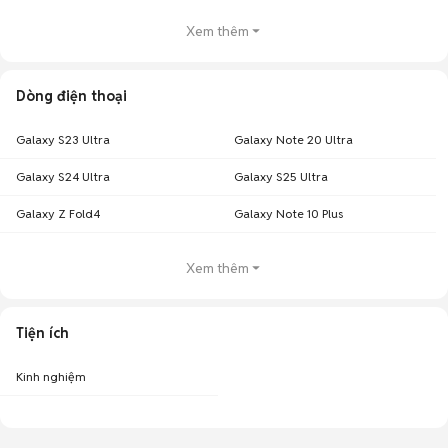
Xem thêm
Dòng điện thoại
Galaxy S23 Ultra
Galaxy Note 20 Ultra
Galaxy S24 Ultra
Galaxy S25 Ultra
Galaxy Z Fold4
Galaxy Note 10 Plus
Xem thêm
Tiện ích
Kinh nghiệm