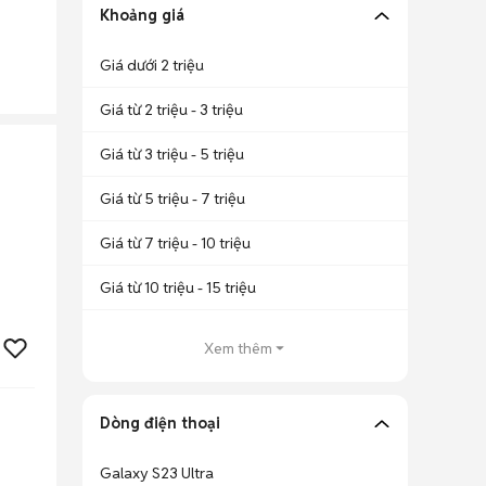
Khoảng giá
Giá dưới 2 triệu
Giá từ 2 triệu - 3 triệu
Giá từ 3 triệu - 5 triệu
Giá từ 5 triệu - 7 triệu
Giá từ 7 triệu - 10 triệu
Giá từ 10 triệu - 15 triệu
Xem thêm
Dòng điện thoại
Galaxy S23 Ultra