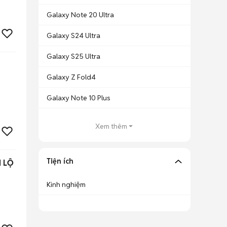
Galaxy Note 20 Ultra
Galaxy S24 Ultra
Galaxy S25 Ultra
Galaxy Z Fold4
Galaxy Note 10 Plus
Xem thêm
Tiện ích
 LỘ
Kinh nghiệm