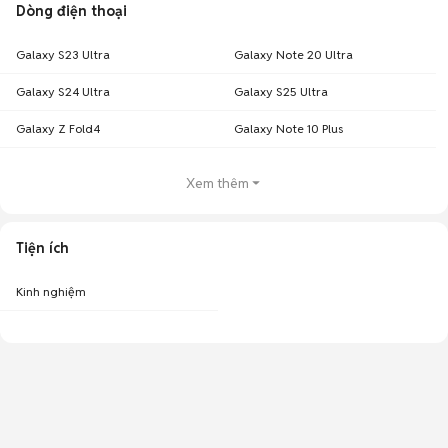
Dòng điện thoại
Galaxy S23 Ultra
Galaxy Note 20 Ultra
Galaxy S24 Ultra
Galaxy S25 Ultra
Galaxy Z Fold4
Galaxy Note 10 Plus
Xem thêm
Tiện ích
Kinh nghiệm