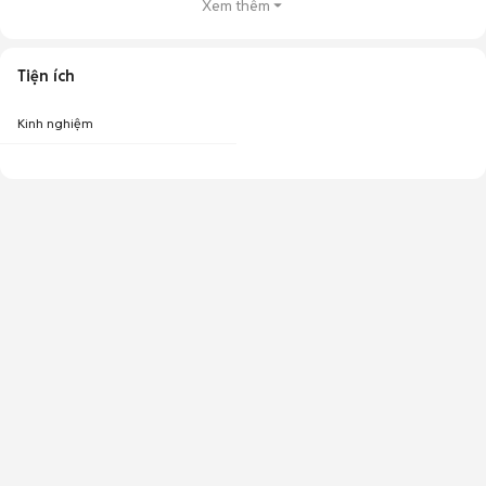
Xem thêm
Tiện ích
Kinh nghiệm