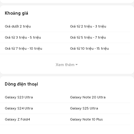
Khoảng giá
Giá dưới 2 triệu
Giá từ 2 triệu - 3 triệu
Giá từ 3 triệu - 5 triệu
Giá từ 5 triệu - 7 triệu
Giá từ 7 triệu - 10 triệu
Giá từ 10 triệu - 15 triệu
Xem thêm
Dòng điện thoại
Galaxy S23 Ultra
Galaxy Note 20 Ultra
Galaxy S24 Ultra
Galaxy S25 Ultra
Galaxy Z Fold4
Galaxy Note 10 Plus