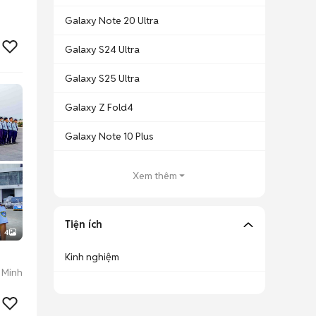
Galaxy Note 20 Ultra
Galaxy S24 Ultra
Galaxy S25 Ultra
Galaxy Z Fold4
Galaxy Note 10 Plus
Xem thêm
Tiện ích
4
Kinh nghiệm
 Minh