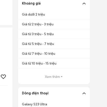
Khoảng giá
Giá dưới 2 triệu
Giá từ 2 triệu - 3 triệu
Giá từ 3 triệu - 5 triệu
Giá từ 5 triệu - 7 triệu
Giá từ 7 triệu - 10 triệu
Giá từ 10 triệu - 15 triệu
Xem thêm
Dòng điện thoại
Galaxy S23 Ultra