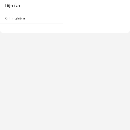
Tiện ích
Kinh nghiệm