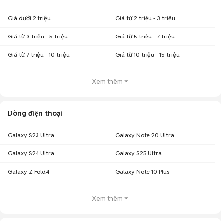
Giá dưới 2 triệu
Giá từ 2 triệu - 3 triệu
Giá từ 3 triệu - 5 triệu
Giá từ 5 triệu - 7 triệu
Giá từ 7 triệu - 10 triệu
Giá từ 10 triệu - 15 triệu
Xem thêm
Dòng điện thoại
Galaxy S23 Ultra
Galaxy Note 20 Ultra
Galaxy S24 Ultra
Galaxy S25 Ultra
Galaxy Z Fold4
Galaxy Note 10 Plus
Xem thêm