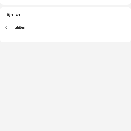
Tiện ích
Kinh nghiệm