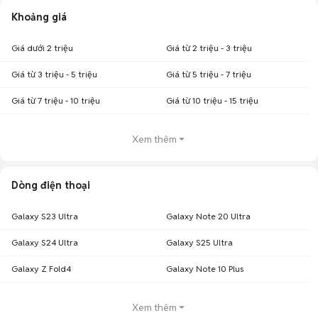
Khoảng giá
Giá dưới 2 triệu
Giá từ 2 triệu - 3 triệu
Giá từ 3 triệu - 5 triệu
Giá từ 5 triệu - 7 triệu
Giá từ 7 triệu - 10 triệu
Giá từ 10 triệu - 15 triệu
Xem thêm
Dòng điện thoại
Galaxy S23 Ultra
Galaxy Note 20 Ultra
Galaxy S24 Ultra
Galaxy S25 Ultra
Galaxy Z Fold4
Galaxy Note 10 Plus
Xem thêm