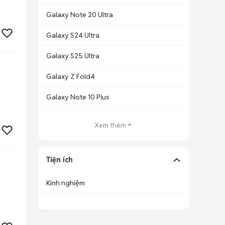
Galaxy Note 20 Ultra
Galaxy S24 Ultra
Galaxy S25 Ultra
Galaxy Z Fold4
Galaxy Note 10 Plus
Xem thêm
Tiện ích
Kinh nghiệm