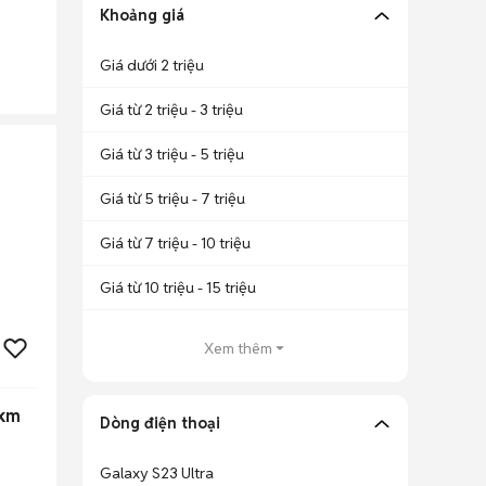
Khoảng giá
Giá dưới 2 triệu
Giá từ 2 triệu - 3 triệu
Giá từ 3 triệu - 5 triệu
Giá từ 5 triệu - 7 triệu
Giá từ 7 triệu - 10 triệu
Giá từ 10 triệu - 15 triệu
Xem thêm
4km
Dòng điện thoại
Galaxy S23 Ultra