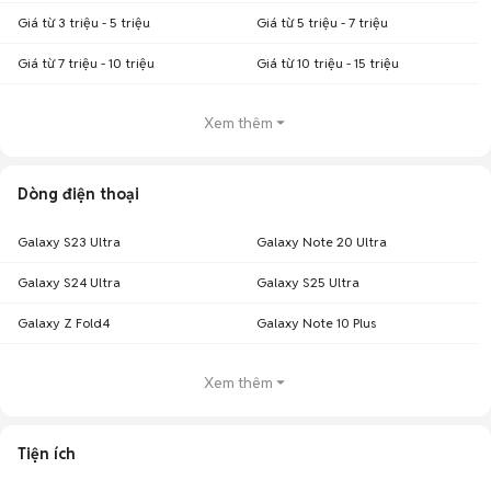
Giá từ 3 triệu - 5 triệu
Giá từ 5 triệu - 7 triệu
Giá từ 7 triệu - 10 triệu
Giá từ 10 triệu - 15 triệu
Xem thêm
Dòng điện thoại
Galaxy S23 Ultra
Galaxy Note 20 Ultra
Galaxy S24 Ultra
Galaxy S25 Ultra
Galaxy Z Fold4
Galaxy Note 10 Plus
Xem thêm
Tiện ích