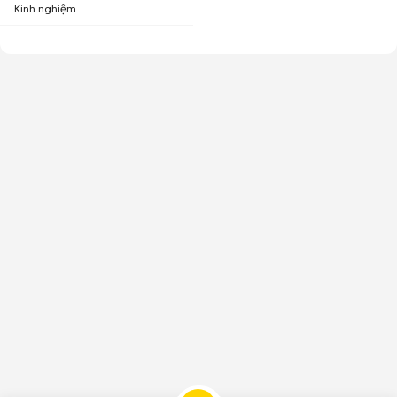
Kinh nghiệm