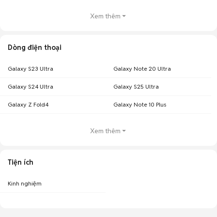
Xem thêm
Dòng điện thoại
Galaxy S23 Ultra
Galaxy Note 20 Ultra
Galaxy S24 Ultra
Galaxy S25 Ultra
Galaxy Z Fold4
Galaxy Note 10 Plus
Xem thêm
Tiện ích
Kinh nghiệm