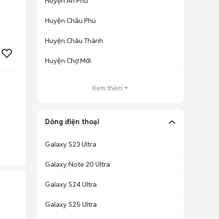
Huyện An Phú
Huyện Châu Phú
Huyện Châu Thành
Huyện Chợ Mới
Xem thêm
Dòng điện thoại
Galaxy S23 Ultra
Galaxy Note 20 Ultra
Galaxy S24 Ultra
Galaxy S25 Ultra