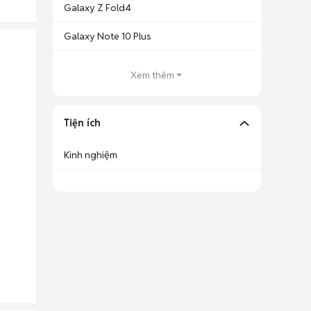
Galaxy Z Fold4
Galaxy Note 10 Plus
Xem thêm
Tiện ích
Kinh nghiệm