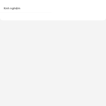
Kinh nghiệm