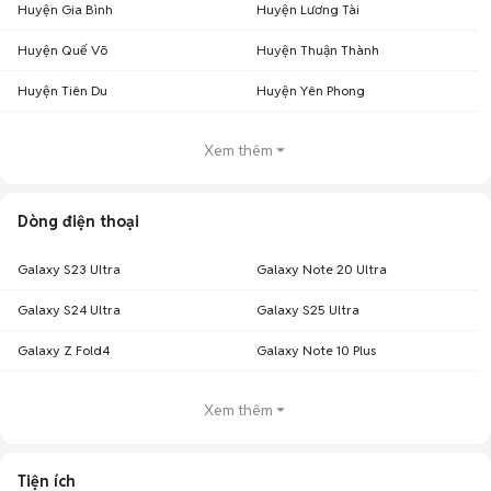
Huyện Gia Bình
Huyện Lương Tài
Huyện Quế Võ
Huyện Thuận Thành
Huyện Tiên Du
Huyện Yên Phong
Xem thêm
Dòng điện thoại
Galaxy S23 Ultra
Galaxy Note 20 Ultra
Galaxy S24 Ultra
Galaxy S25 Ultra
Galaxy Z Fold4
Galaxy Note 10 Plus
Xem thêm
Tiện ích