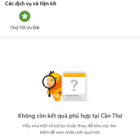
Các dịch vụ và tiện ích
Chợ Tốt Ưu Đãi
Không còn kết quả phù hợp tại Cần Thơ
Hãy xóa một số bộ lọc hoặc thay đổi khu vực tìm 
kiếm để xem nhiều kết quả hơn