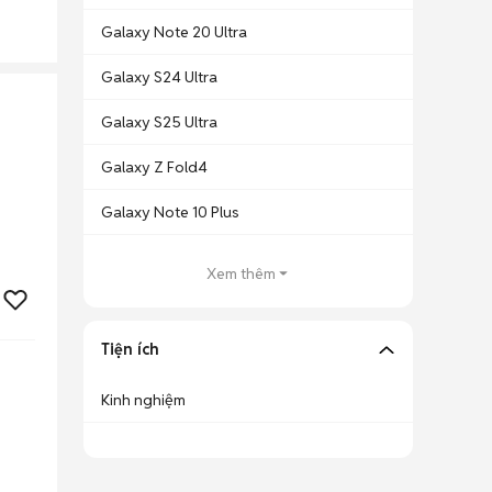
Galaxy Note 20 Ultra
Galaxy S24 Ultra
Galaxy S25 Ultra
Galaxy Z Fold4
Galaxy Note 10 Plus
Xem thêm
Tiện ích
Kinh nghiệm