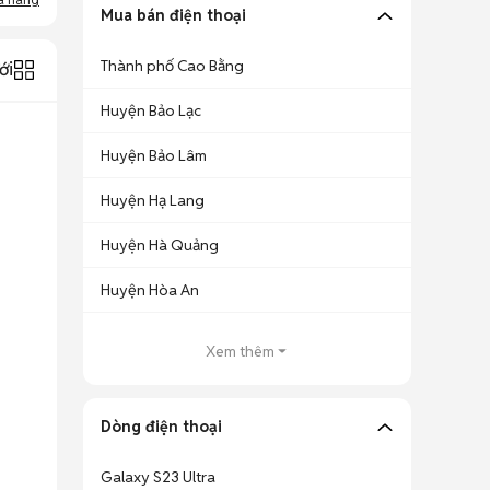
Mua bán điện thoại
Thành phố Cao Bằng
ới
Huyện Bảo Lạc
Huyện Bảo Lâm
Huyện Hạ Lang
Huyện Hà Quảng
Huyện Hòa An
Xem thêm
Dòng điện thoại
Galaxy S23 Ultra