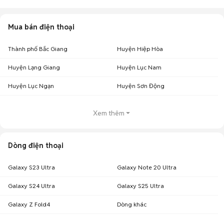
Mua bán điện thoại
Thành phố Bắc Giang
Huyện Hiệp Hòa
Huyện Lạng Giang
Huyện Lục Nam
Huyện Lục Ngạn
Huyện Sơn Động
Xem thêm
Dòng điện thoại
Galaxy S23 Ultra
Galaxy Note 20 Ultra
Galaxy S24 Ultra
Galaxy S25 Ultra
Galaxy Z Fold4
Dòng khác