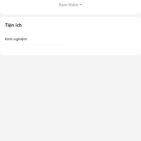
Xem thêm
Tiện ích
Kinh nghiệm