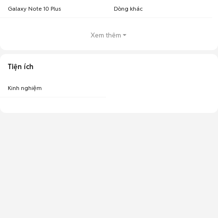
Galaxy Note 10 Plus
Dòng khác
Xem thêm
Tiện ích
Kinh nghiệm