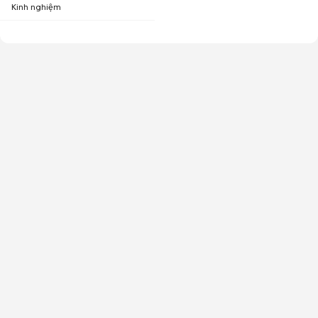
Kinh nghiệm