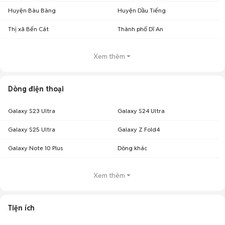
Huyện Bàu Bàng
Huyện Dầu Tiếng
Thị xã Bến Cát
Thành phố Dĩ An
Xem thêm
Dòng điện thoại
Galaxy S23 Ultra
Galaxy S24 Ultra
Galaxy S25 Ultra
Galaxy Z Fold4
Galaxy Note 10 Plus
Dòng khác
Xem thêm
Tiện ích