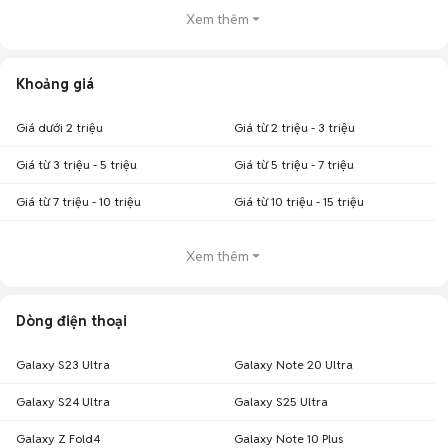
Xem thêm
Khoảng giá
Giá dưới 2 triệu
Giá từ 2 triệu - 3 triệu
Giá từ 3 triệu - 5 triệu
Giá từ 5 triệu - 7 triệu
Giá từ 7 triệu - 10 triệu
Giá từ 10 triệu - 15 triệu
Xem thêm
Dòng điện thoại
Galaxy S23 Ultra
Galaxy Note 20 Ultra
Galaxy S24 Ultra
Galaxy S25 Ultra
Galaxy Z Fold4
Galaxy Note 10 Plus