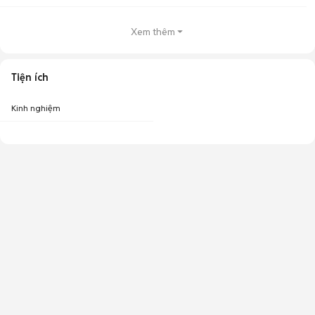
Xem thêm
Tiện ích
Kinh nghiệm