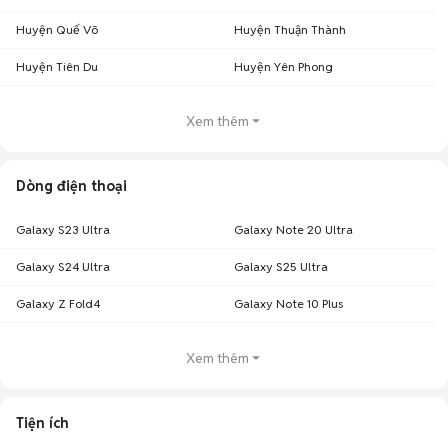
Huyện Quế Võ
Huyện Thuận Thành
Huyện Tiên Du
Huyện Yên Phong
Xem thêm
Dòng điện thoại
Galaxy S23 Ultra
Galaxy Note 20 Ultra
Galaxy S24 Ultra
Galaxy S25 Ultra
Galaxy Z Fold4
Galaxy Note 10 Plus
Xem thêm
Tiện ích