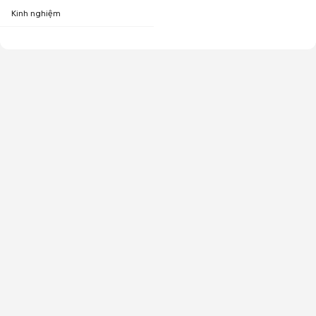
Kinh nghiệm