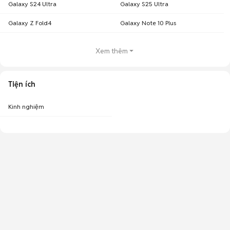
Galaxy S24 Ultra
Galaxy S25 Ultra
Galaxy Z Fold4
Galaxy Note 10 Plus
Xem thêm
Tiện ích
Kinh nghiệm