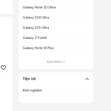
Galaxy Note 20 Ultra
Galaxy S24 Ultra
Galaxy S25 Ultra
Galaxy Z Fold4
Galaxy Note 10 Plus
Xem thêm
Tiện ích
Kinh nghiệm