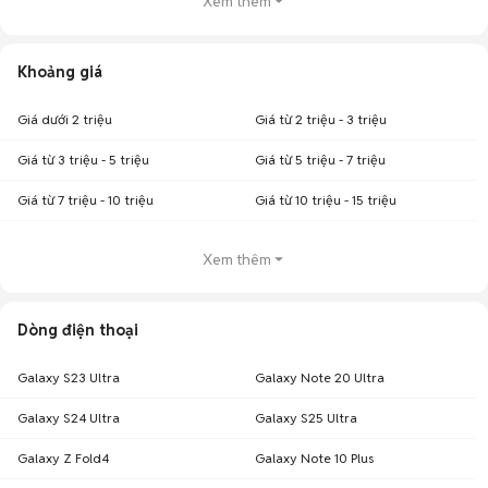
Xem thêm
Khoảng giá
Giá dưới 2 triệu
Giá từ 2 triệu - 3 triệu
Giá từ 3 triệu - 5 triệu
Giá từ 5 triệu - 7 triệu
Giá từ 7 triệu - 10 triệu
Giá từ 10 triệu - 15 triệu
Xem thêm
Dòng điện thoại
Galaxy S23 Ultra
Galaxy Note 20 Ultra
Galaxy S24 Ultra
Galaxy S25 Ultra
Galaxy Z Fold4
Galaxy Note 10 Plus