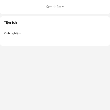
Xem thêm
Tiện ích
Kinh nghiệm