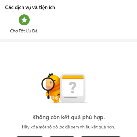
Các dịch vụ và tiện ích
Chợ Tốt Ưu Đãi
Không còn kết quả phù hợp.
Hãy xóa một số bộ lọc để xem nhiều kết quả hơn.